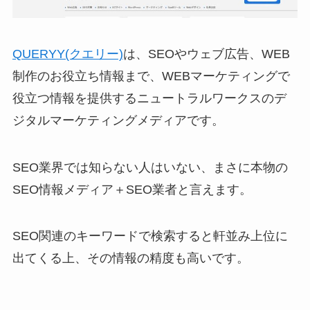
QUERYY(クエリー)
は、SEOやウェブ広告、WEB
制作のお役立ち情報まで、WEBマーケティングで
役立つ情報を提供するニュートラルワークスのデ
ジタルマーケティングメディアです。
SEO業界では知らない人はいない、まさに本物の
SEO情報メディア＋SEO業者と言えます。
SEO関連のキーワードで検索すると軒並み上位に
出てくる上、その情報の精度も高いです。