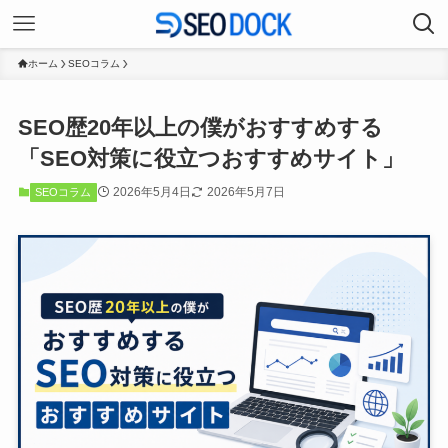
ホーム
SEOコラム
SEO歴20年以上の僕がおすすめする
「SEO対策に役立つおすすめサイト」
2026年5月4日
2026年5月7日
SEOコラム