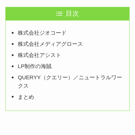
目次
株式会社ジオコード
株式会社メディアグロース
株式会社アシスト
LP制作の海賊
QUERYY（クエリー）／ニュートラルワー
クス
まとめ