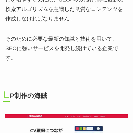
検索アルゴリズムを意識した良質なコンテンツを
作成しなければなりません。
そのために必要な最新の知識と技術を用いて、
SEOに強いサービスを開発し続けている企業で
す。
L
P制作の海賊