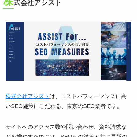
株
式会社アシスト
株式会社アシスト
は、コストパフォーマンスに高
いSEO施策にこだわる、東京のSEO業者です。
サイトへのアクセス数や問い合わせ、資料請求な
どを増やすためには、SEOへの対策と共に最新の