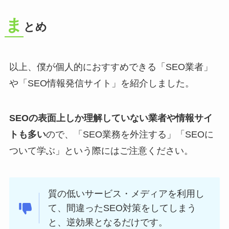
ま
とめ
以上、僕が個人的におすすめできる「SEO業者」
や「SEO情報発信サイト」を紹介しました。
SEOの表面上しか理解していない業者や情報サイ
トも多い
ので、「SEO業務を外注する」「SEOに
ついて学ぶ」という際にはご注意ください。
質の低いサービス・メディアを利用し
て、間違ったSEO対策をしてしまう
と、逆効果となるだけです。