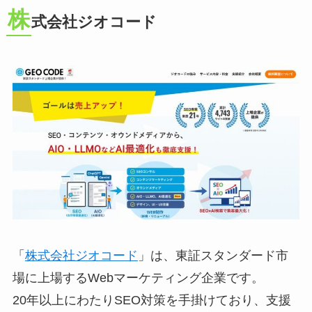
株
式会社ジオコード
「
株式会社ジオコード
」は、東証スタンダード市
場に上場するWebマーケティング企業です。
20年以上にわたりSEO対策を手掛けており、支援