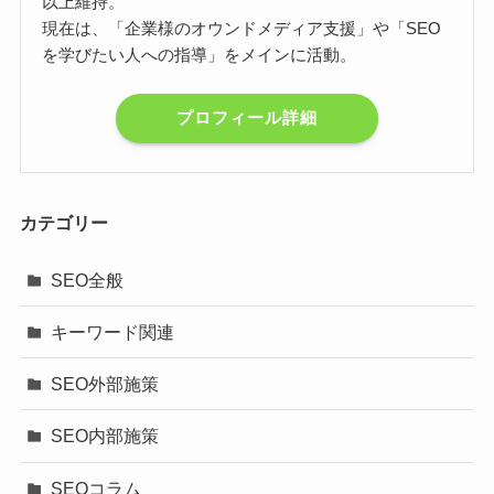
以上維持。
現在は、「企業様のオウンドメディア支援」や「SEO
を学びたい人への指導」をメインに活動。
プロフィール詳細
カテゴリー
SEO全般
キーワード関連
SEO外部施策
SEO内部施策
SEOコラム