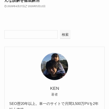
んな誤解を徹底解消
2026年4月27日
2026年5月12日
検索
KEN
著者
SEO歴20年以上。単一のサイトで月間3,500万PVを2年