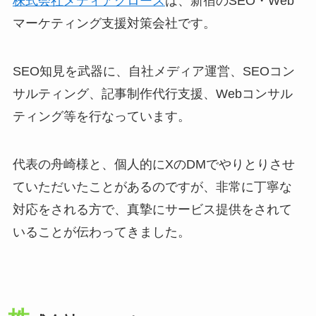
株式会社メディアグロース
は、新宿のSEO・Web
マーケティング支援対策会社です。
SEO知見を武器に、自社メディア運営、SEOコン
サルティング、記事制作代行支援、Webコンサル
ティング等を行なっています。
代表の舟崎様と、個人的にXのDMでやりとりさせ
ていただいたことがあるのですが、非常に丁寧な
対応をされる方で、真摯にサービス提供をされて
いることが伝わってきました。