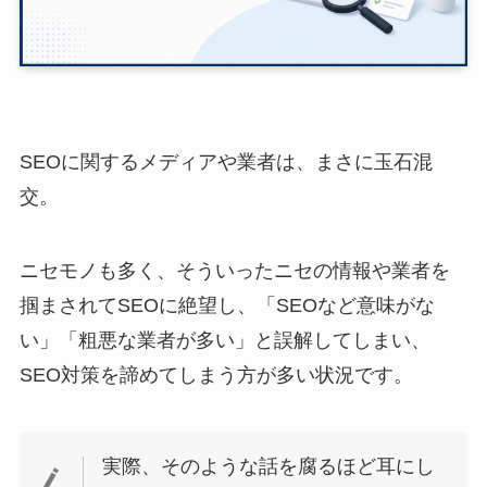
SEOに関するメディアや業者は、まさに玉石混
交。
ニセモノも多く、そういったニセの情報や業者を
掴まされてSEOに絶望し、「SEOなど意味がな
い」「粗悪な業者が多い」と誤解してしまい、
SEO対策を諦めてしまう方が多い状況です。
実際、そのような話を腐るほど耳にし