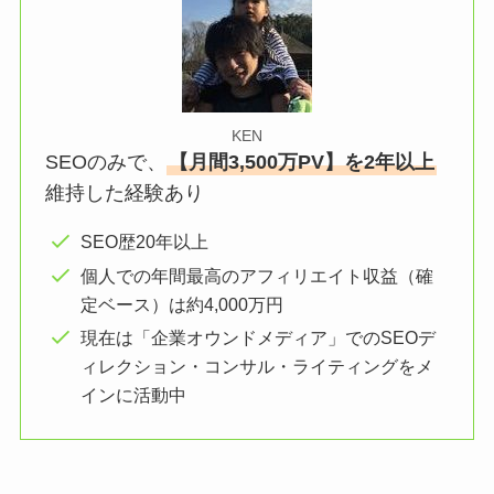
KEN
SEOのみで、
【月間3,500万PV】を2年以上
維持した経験あり
SEO歴20年以上
個人での年間最高のアフィリエイト収益（確
定ベース）は約4,000万円
現在は「企業オウンドメディア」でのSEOデ
ィレクション・コンサル・ライティングをメ
インに活動中