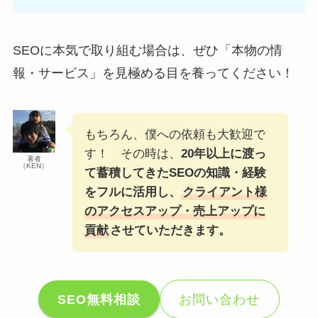
SEOに本気で取り組む場合は、ぜひ「本物の情
報・サービス」を見極める目を養ってください！
もちろん、僕への依頼も大歓迎で
す！ その時は、
20年以上に渡っ
著者
（KEN）
て蓄積してきたSEOの知識・経験
をフルに活用し、
クライアント様
のアクセスアップ・売上アップに
貢献
させていただきます。
SEO無料相談
お問い合わせ