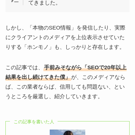
てきました。
しかし、「本物のSEO情報」を発信したり、実際
にクライアントのメディアを上位表示させていた
りする「ホンモノ」も、しっかりと存在します。
この記事では、
手前みそながら「SEOで20年以上
結果を出し続けてきた僕」
が、このメディアなら
ば、この業者ならば、信用しても問題ない、とい
うところを厳選し、紹介していきます。
この記事を書いた人