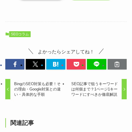
SEOコラム
よかったらシェアしてね！
BingのSEO対策も必要！そ
SEO記事で狙うキーワード
の理由・Google対策との違
は何個まで？1ページ1キー
い・具体的な手順
ワードにすべきか徹底解説
関連記事